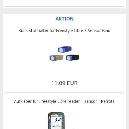
AKTION
Kunststoffhalter für Freestyle Libre 3 Sensor Blau
11,09 EUR
Aufkleber für Freestyle Libre reader + sensor - Parrots