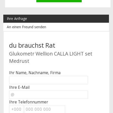
Ihre Anfrage
An einen Freund senden
du brauchst Rat
Glukometr Wellion CALLA LIGHT set
Medrust
Ihr Name, Nachname, Firma
Ihre E-Mail
Ihre Telefonnummer