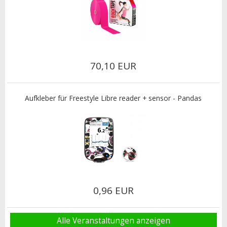
70,10 EUR
Aufkleber für Freestyle Libre reader + sensor - Pandas
0,96 EUR
Alle Veranstaltungen anzeigen