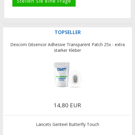
TOPSELLER
Dexcom G6sensor Adhesive Transparent Patch 25x - extra
starker Kleber
14,80 EUR
Lancets Genteel Butterfly Touch