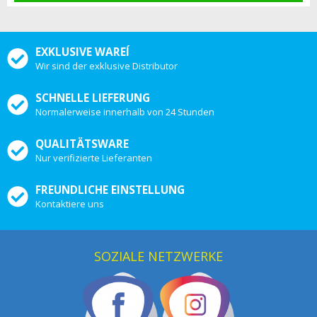
EXKLUSIVE WAREÍ
Wir sind der exklusive Distributor
SCHNELLE LIEFERUNG
Normalerweise innerhalb von 24 Stunden
QUALITÄTSWARE
Nur verifizierte Lieferanten
FREUNDLICHE EINSTELLUNG
Kontaktiere uns
SOZIALE NETZWERKE