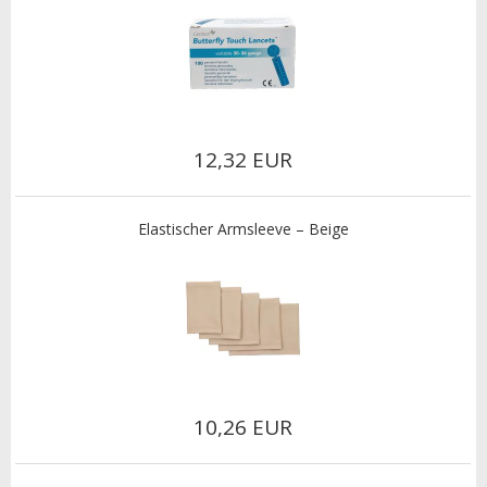
12,32 EUR
Elastischer Armsleeve – Beige
10,26 EUR