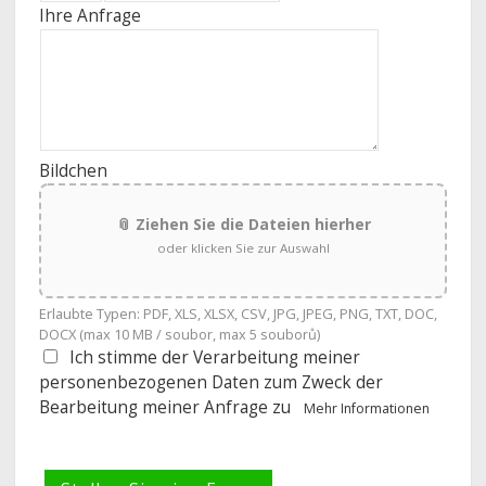
Ihre Anfrage
Bildchen
📎 Ziehen Sie die Dateien hierher
oder klicken Sie zur Auswahl
Erlaubte Typen: PDF, XLS, XLSX, CSV, JPG, JPEG, PNG, TXT, DOC,
DOCX (max 10 MB / soubor, max 5 souborů)
Ich stimme der Verarbeitung meiner
personenbezogenen Daten zum Zweck der
Bearbeitung meiner Anfrage zu
Mehr Informationen