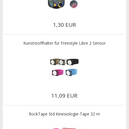
1,30 EUR
Kunststoffhalter für Freestyle Libre 2 Sensor
11,09 EUR
RockTape Std Kinesiologie-Tape 32 m