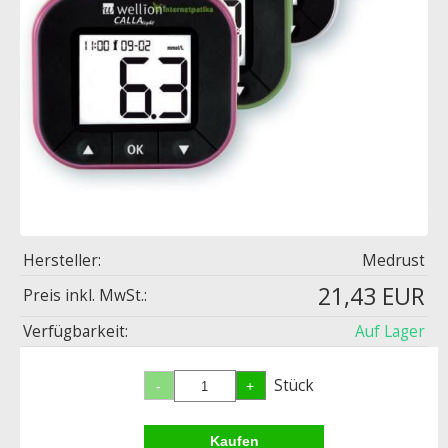
Hersteller:
Medrust
21,43 EUR
Preis inkl. MwSt.:
Verfügbarkeit:
Auf Lager
Stück