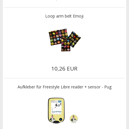
Loop arm belt Emoji
10,26 EUR
Aufkleber für Freestyle Libre reader + sensor - Pug