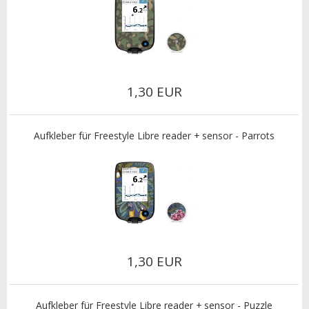
1,30 EUR
Aufkleber für Freestyle Libre reader + sensor - Parrots
1,30 EUR
Aufkleber für Freestyle Libre reader + sensor - Puzzle