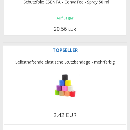
Schutzfolie ESENTA - ConvaTec - Spray 50 ml
Auf Lager
20,56
EUR
TOPSELLER
Selbsthaftende elastische Stützbandage - mehrfarbig
2,42 EUR