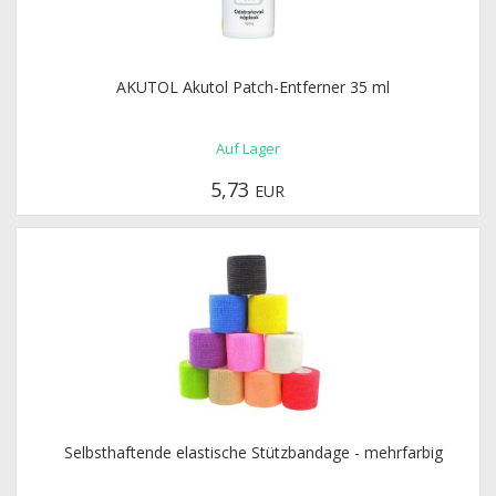
AKUTOL Akutol Patch-Entferner 35 ml
Auf Lager
5,73
EUR
Selbsthaftende elastische Stützbandage - mehrfarbig