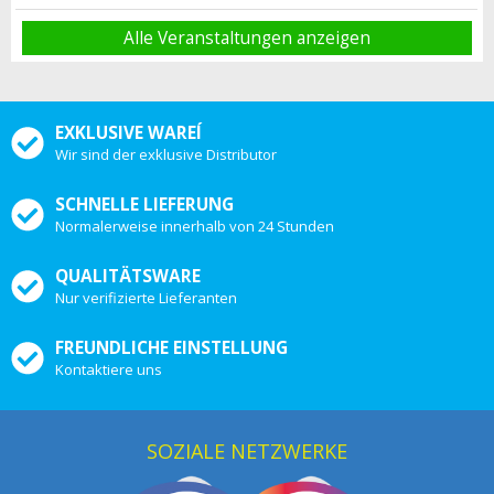
Alle Veranstaltungen anzeigen
EXKLUSIVE WAREÍ
Wir sind der exklusive Distributor
SCHNELLE LIEFERUNG
Normalerweise innerhalb von 24 Stunden
QUALITÄTSWARE
Nur verifizierte Lieferanten
FREUNDLICHE EINSTELLUNG
Kontaktiere uns
SOZIALE NETZWERKE