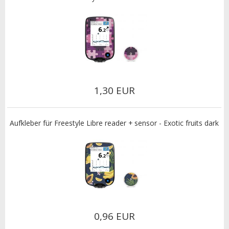
1,30 EUR
Aufkleber für Freestyle Libre reader + sensor - Exotic fruits dark
0,96 EUR