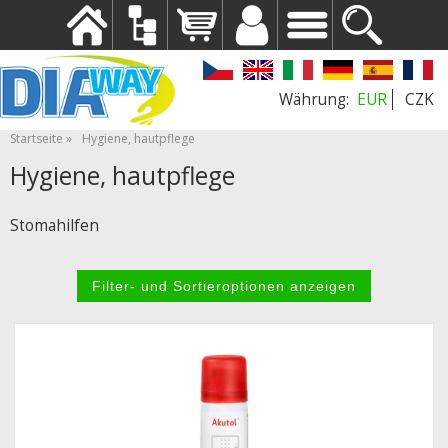
EUR
CZK
Startseite
Hygiene, hautpflege
Hygiene, hautpflege
Stomahilfen