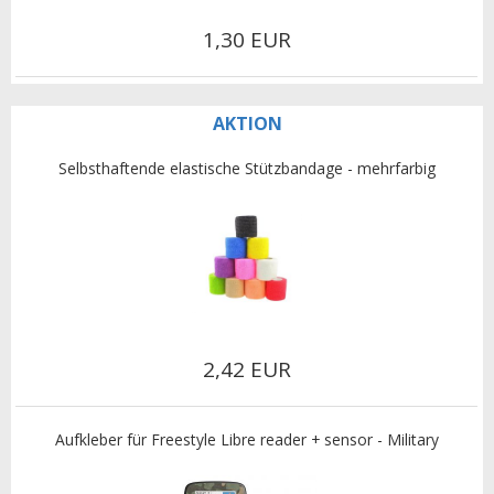
1,30 EUR
AKTION
Selbsthaftende elastische Stützbandage - mehrfarbig
2,42 EUR
Aufkleber für Freestyle Libre reader + sensor - Military