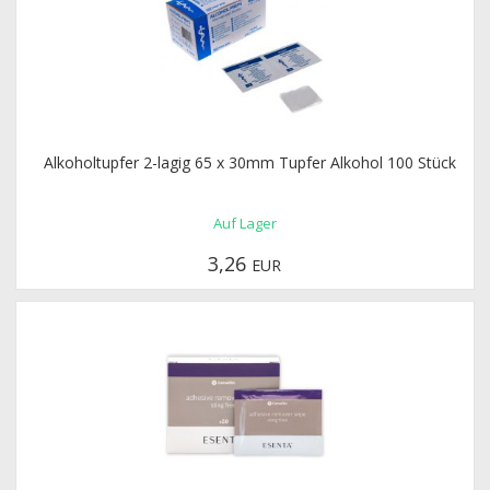
Alkoholtupfer 2-lagig 65 x 30mm Tupfer Alkohol 100 Stück
Auf Lager
3,26
EUR