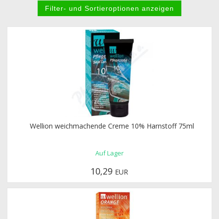
Wellion weichmachende Creme 10% Harnstoff 75ml
Auf Lager
10,29
EUR