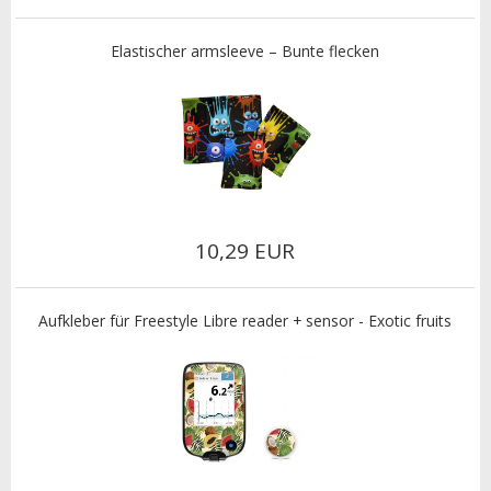
Elastischer armsleeve – Bunte flecken
10,29 EUR
Aufkleber für Freestyle Libre reader + sensor - Exotic fruits