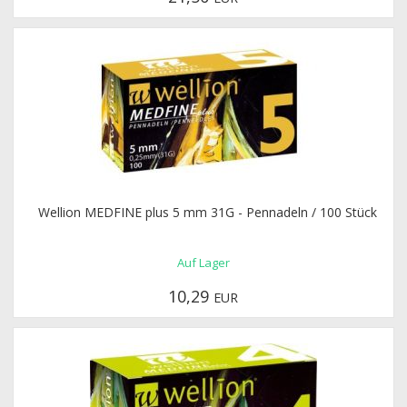
Wellion MEDFINE plus 5 mm 31G - Pennadeln / 100 Stück
Auf Lager
10,29
EUR