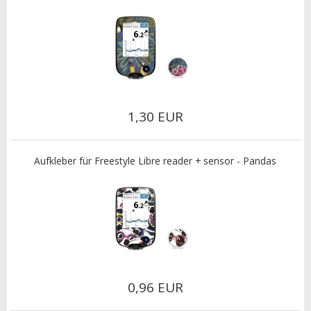
1,30 EUR
Aufkleber für Freestyle Libre reader + sensor - Pandas
0,96 EUR