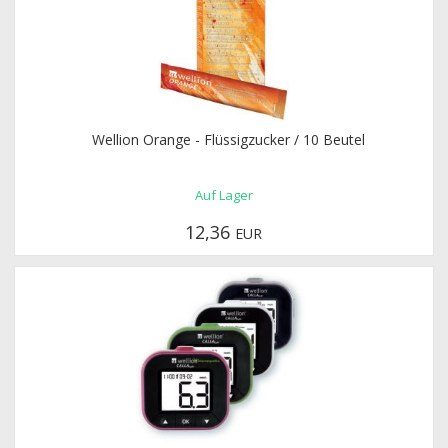
Wellion Orange - Flüssigzucker / 10 Beutel
Auf Lager
12,36
EUR