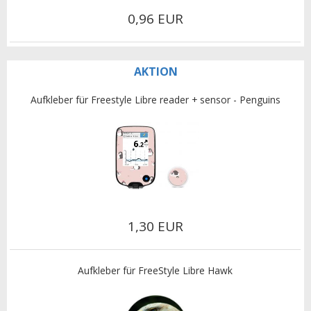
0,96 EUR
AKTION
Aufkleber für Freestyle Libre reader + sensor - Penguins
1,30 EUR
Aufkleber für FreeStyle Libre Hawk