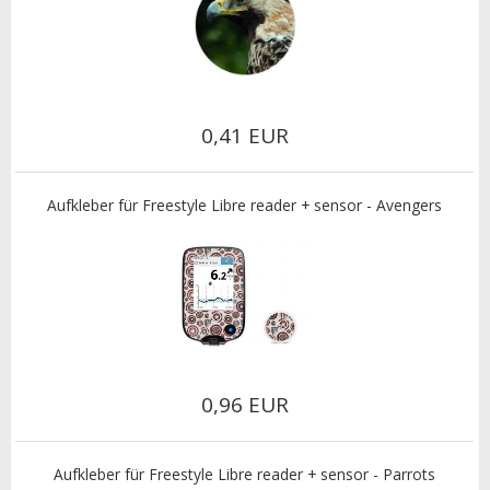
0,41 EUR
Aufkleber für Freestyle Libre reader + sensor - Avengers
0,96 EUR
Aufkleber für Freestyle Libre reader + sensor - Parrots