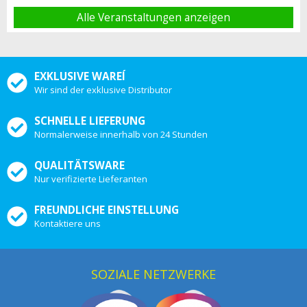
Alle Veranstaltungen anzeigen
EXKLUSIVE WAREÍ
Wir sind der exklusive Distributor
SCHNELLE LIEFERUNG
Normalerweise innerhalb von 24 Stunden
QUALITÄTSWARE
Nur verifizierte Lieferanten
FREUNDLICHE EINSTELLUNG
Kontaktiere uns
SOZIALE NETZWERKE