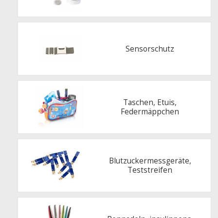
Sensorschutz
Taschen, Etuis,
Federmäppchen
Blutzuckermessgeräte,
Teststreifen