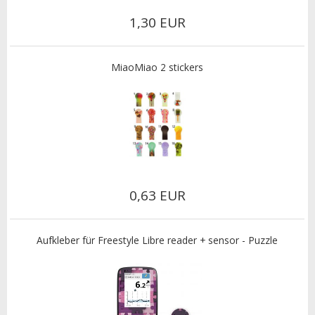
1,30 EUR
MiaoMiao 2 stickers
0,63 EUR
Aufkleber für Freestyle Libre reader + sensor - Puzzle