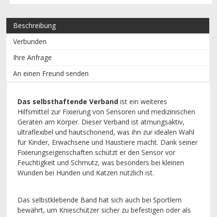
Beschreibung
Verbunden
Ihre Anfrage
An einen Freund senden
Das selbsthaftende Verband
ist ein weiteres
Hilfsmittel zur Fixierung von Sensoren und medizinischen
Geräten am Körper. Dieser Verband ist atmungsaktiv,
ultraflexibel und hautschonend, was ihn zur idealen Wahl
für Kinder, Erwachsene und Haustiere macht. Dank seiner
Fixierungseigenschaften schützt er den Sensor vor
Feuchtigkeit und Schmutz, was besonders bei kleinen
Wunden bei Hunden und Katzen nützlich ist.
Das selbstklebende Band hat sich auch bei Sportlern
bewährt, um Knieschützer sicher zu befestigen oder als