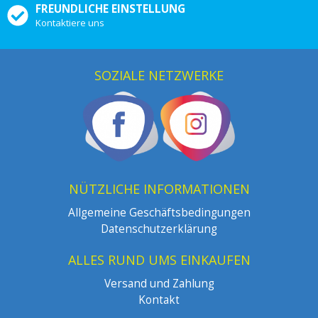
FREUNDLICHE EINSTELLUNG
Kontaktiere uns
SOZIALE NETZWERKE
NÜTZLICHE INFORMATIONEN
Allgemeine Geschäftsbedingungen
Datenschutzerklärung
ALLES RUND UMS EINKAUFEN
Versand und Zahlung
Kontakt