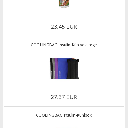
23,45 EUR
COOLINGBAG Insulin-Kühlbox large
27,37 EUR
COOLINGBAG Insulin-Kühlbox