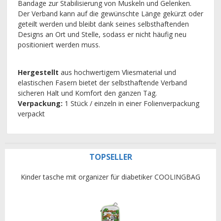
Bandage zur Stabilisierung von Muskeln und Gelenken.
Der Verband kann auf die gewünschte Länge gekürzt oder
geteilt werden und bleibt dank seines selbsthaftenden
Designs an Ort und Stelle, sodass er nicht häufig neu
positioniert werden muss.
Hergestellt
aus hochwertigem Vliesmaterial und
elastischen Fasern bietet der selbsthaftende Verband
sicheren Halt und Komfort den ganzen Tag.
Verpackung:
1 Stück / einzeln in einer Folienverpackung
verpackt
TOPSELLER
Kinder tasche mit organizer für diabetiker COOLINGBAG