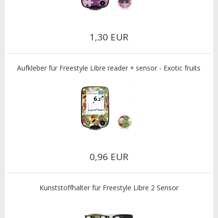
1,30 EUR
Aufkleber für Freestyle Libre reader + sensor - Exotic fruits
0,96 EUR
Kunststoffhalter für Freestyle Libre 2 Sensor