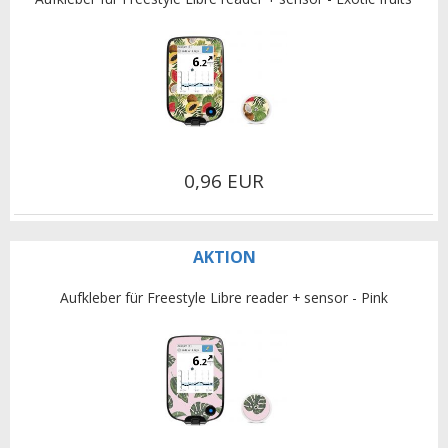
0,96 EUR
AKTION
Aufkleber für Freestyle Libre reader + sensor - Pink