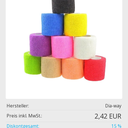
Hersteller:
Dia-way
2,42 EUR
Preis inkl. MwSt.:
Diskontgesamt:
15 %