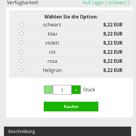
Verfügbarkeit:
Auf Lager
( schwarz )
Wählen Sie die Option:
schwarz
8,22 EUR
blau
8,22 EUR
violett
8,22 EUR
rot
8,22 EUR
rosa
8,22 EUR
hellgrün
8,22 EUR
Stück
Beschreibung