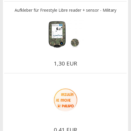
Aufkleber für Freestyle Libre reader + sensor - Military
1,30 EUR
0,41 EUR