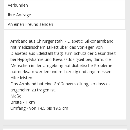
Verbunden
Ihre Anfrage
An einen Freund senden
Armband aus Chirurgenstahl - Diabetiс.
Silikonarmband
mit medizinischem Etikett über das Vorliegen von
Diabetes aus Edelstahl trägt zum Schutz der Gesundheit
bei Hypoglykämie und Bewusstlosigkeit bei, damit die
Menschen in der Umgebung auf diabetische Probleme
aufmerksam werden und rechtzeitig und angemessen
Hilfe leisten.
Das Armband hat eine Größenverstellung, so dass es
angenehm zu tragen ist.
Maße:
Breite - 1 cm
Umfang - von 14,5 bis 19,5 cm