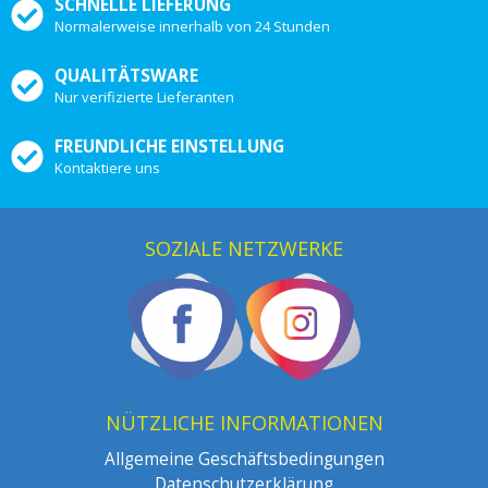
SCHNELLE LIEFERUNG
Normalerweise innerhalb von 24 Stunden
QUALITÄTSWARE
Nur verifizierte Lieferanten
FREUNDLICHE EINSTELLUNG
Kontaktiere uns
SOZIALE NETZWERKE
NÜTZLICHE INFORMATIONEN
Allgemeine Geschäftsbedingungen
Datenschutzerklärung