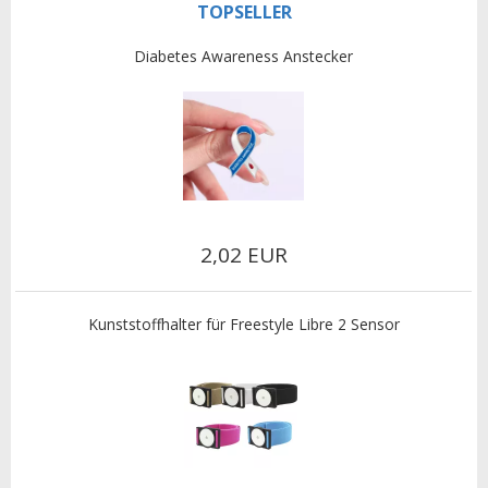
TOPSELLER
Diabetes Awareness Anstecker
2,02 EUR
Kunststoffhalter für Freestyle Libre 2 Sensor