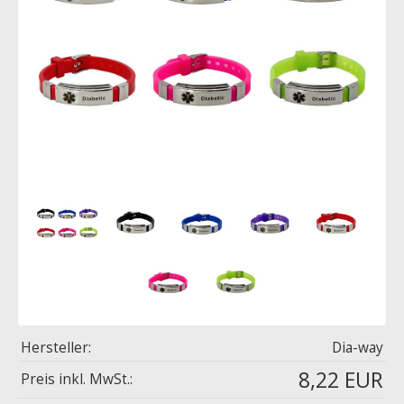
Hersteller:
Dia-way
8,22 EUR
Preis inkl. MwSt.: