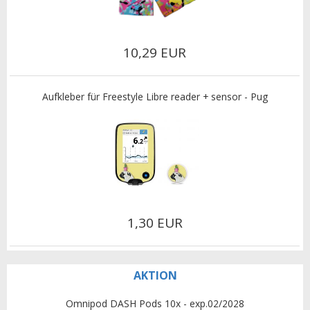
10,29 EUR
Aufkleber für Freestyle Libre reader + sensor - Pug
1,30 EUR
AKTION
Omnipod DASH Pods 10x - exp.02/2028