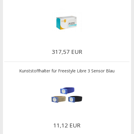
317,57 EUR
Kunststoffhalter für Freestyle Libre 3 Sensor Blau
11,12 EUR