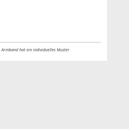
 Armband hat ein individuelles Muster