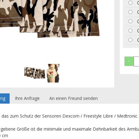
ung
Ihre Anfrage
An einen Freund senden
das zum Schutz der Sensoren Dexcom / Freestyle Libre / Medtronic
gegebene Größe ist die minimale und maximale Dehnbarkeit des Ar
0 cm