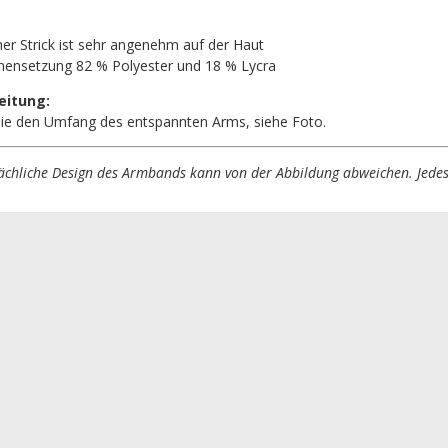
cher Strick ist sehr angenehm auf der Haut
ensetzung 82 % Polyester und 18 % Lycra
eitung:
ie den Umfang des entspannten Arms, siehe Foto.
ächliche Design des Armbands kann von der Abbildung abweichen. Jedes