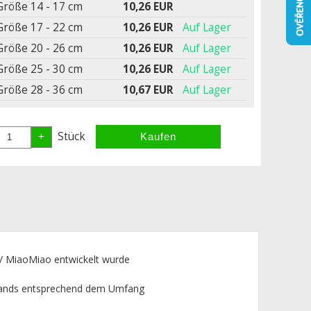
Größe 14 - 17 cm
10,26 EUR
Größe 17 - 22 cm
10,26 EUR
Auf Lager
Größe 20 - 26 cm
10,26 EUR
Auf Lager
Größe 25 - 30 cm
10,26 EUR
Auf Lager
Größe 28 - 36 cm
10,67 EUR
Auf Lager
Stück
 / MiaoMiao entwickelt wurde
mbands entsprechend dem Umfang