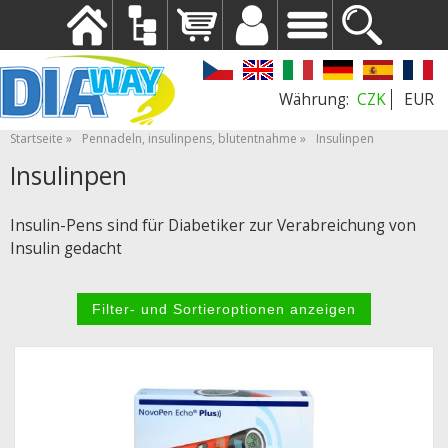
CZK
EUR
Startseite
Pennadeln, insulinpens, blutentnahme
Insulinpen
Insulinpen
Insulin-Pens sind für Diabetiker zur Verabreichung von
Insulin gedacht