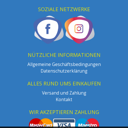
SOZIALE NETZWERKE
NÜTZLICHE INFORMATIONEN
Allgemeine Geschäftsbedingungen
Datenschutzerklärung
ALLES RUND UMS EINKAUFEN
Versand und Zahlung
Kontakt
WIR AKZEPTIEREN ZAHLUNG