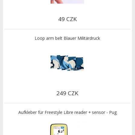
49 CZK
Loop arm belt Blauer Militärdruck
249 CZK
Aufkleber für Freestyle Libre reader + sensor - Pug