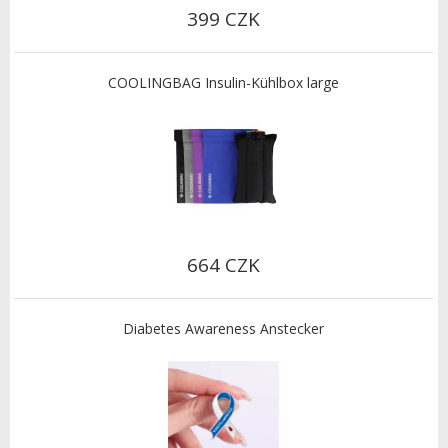
399 CZK
COOLINGBAG Insulin-Kühlbox large
664 CZK
Diabetes Awareness Anstecker